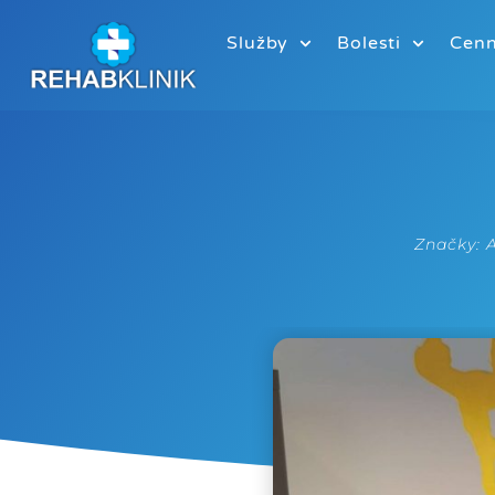
Služby
Bolesti
Cenn
Značky:
A