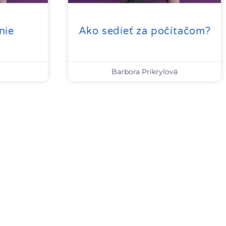
nie
Ako sedieť za počítačom?
Barbora Prikrylová