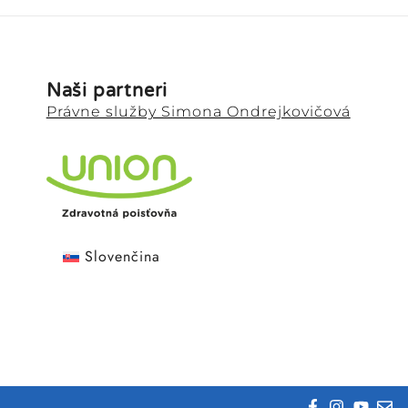
Naši partneri
Právne služby Simona Ondrejkovičová
Slovenčina