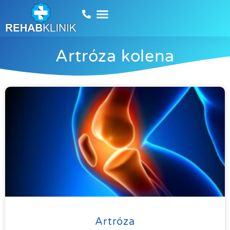
Artróza kolena
Artróza