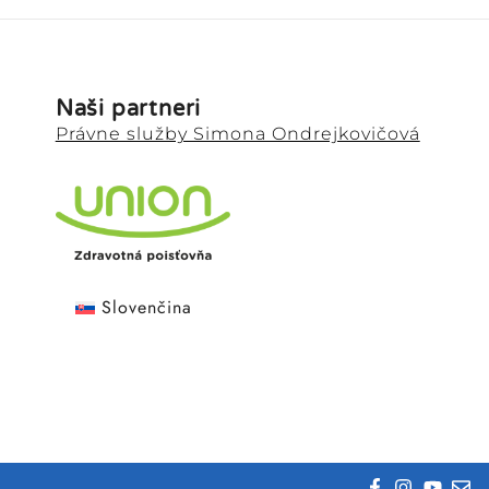
Naši partneri
Právne služby Simona Ondrejkovičová
Slovenčina