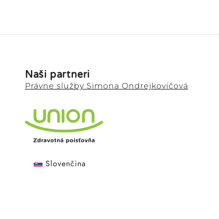
Naši partneri
Právne služby Simona Ondrejkovičová
Slovenčina