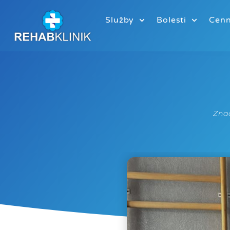
Služby
Bolesti
Cenn
Zna