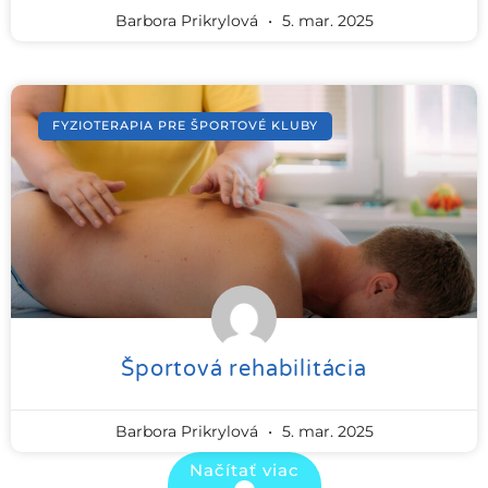
Barbora Prikrylová
5. mar. 2025
FYZIOTERAPIA PRE ŠPORTOVÉ KLUBY
Športová rehabilitácia
Barbora Prikrylová
5. mar. 2025
Načítať viac